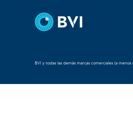
BVI y todas las demás marcas comerciales (a menos 