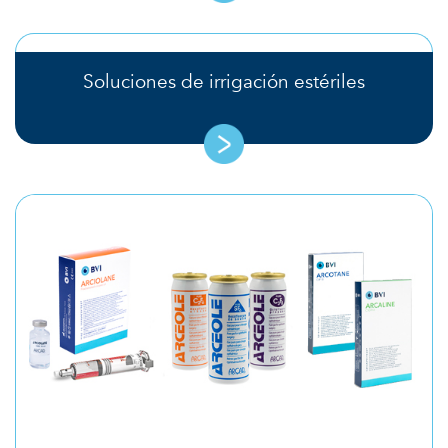
Soluciones de irrigación estériles