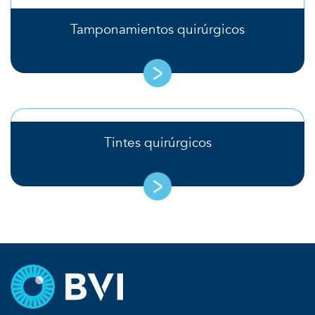
Tamponamientos quirúrgicos
Tintes quirúrgicos