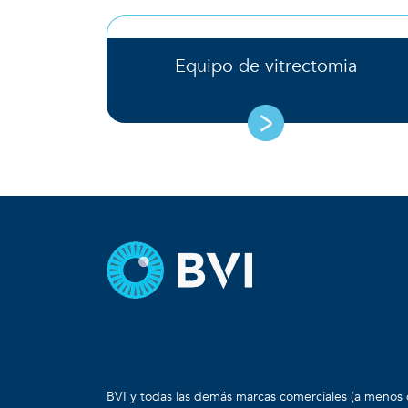
Equipo de vitrectomia
BVI y todas las demás marcas comerciales (a menos 